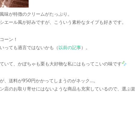
風味が特徴のクリームがたっぷり。
シエール風が好みですが、こういう素朴なタイプも好きです。
コーン！
いっても過言ではないかも（
以前の記事
）。
ていて、かぼちゃも栗も大好物な私にはもってこいの味です
が、送料が950円かかってしまうのがネック…。
ン店のお取り寄せにはないような商品も充実しているので、選ぶ