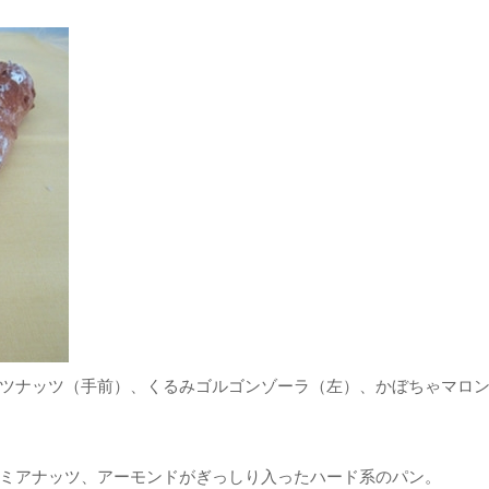
ツナッツ（手前）、くるみゴルゴンゾーラ（左）、かぼちゃマロ
ミアナッツ、アーモンドがぎっしり入ったハード系のパン。