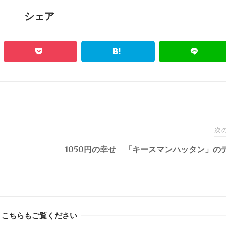
シェア
次
1050円の幸せ 「キースマンハッタン」の
こちらもご覧ください