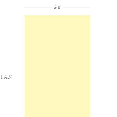
広告
楽しみが