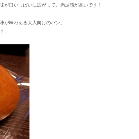
味が口いっぱいに広がって、満足感が高いです！
味が味わえる大人向けのパン。
す。