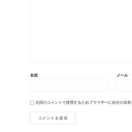
名前
メール
次回のコメントで使用するためブラウザーに自分の名前