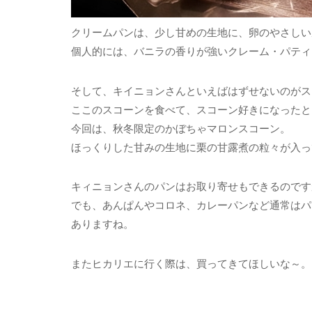
クリームパンは、少し甘めの生地に、卵のやさしい
個人的には、バニラの香りが強いクレーム・パティ
そして、キイニョンさんといえばはずせないのがス
ここのスコーンを食べて、スコーン好きになったと
今回は、秋冬限定のかぼちゃマロンスコーン。
ほっくりした甘みの生地に栗の甘露煮の粒々が入っ
キィニョンさんのパンはお取り寄せもできるのです
でも、あんぱんやコロネ、カレーパンなど通常はパ
ありますね。
またヒカリエに行く際は、買ってきてほしいな～。