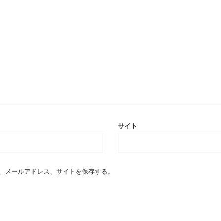
サイト
、メールアドレス、サイトを保存する。