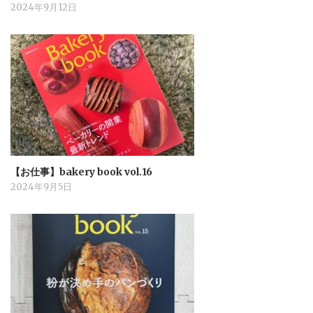
2024年9月12日
【お仕事】bakery book vol.16
2024年9月5日