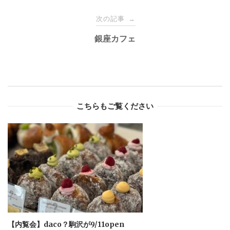
次の記事
→
銀座カフェ
こちらもご覧ください
【内覧会】daco？駒沢が9/11open