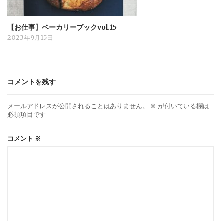
【お仕事】ベーカリーブックvol.15
2023年9月15日
コメントを残す
メールアドレスが公開されることはありません。
※
が付いている欄は
必須項目です
コメント
※