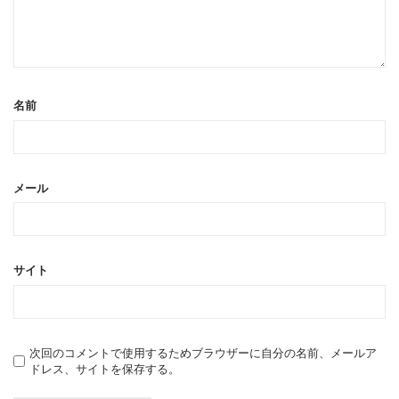
名前
メール
サイト
次回のコメントで使用するためブラウザーに自分の名前、メールア
ドレス、サイトを保存する。