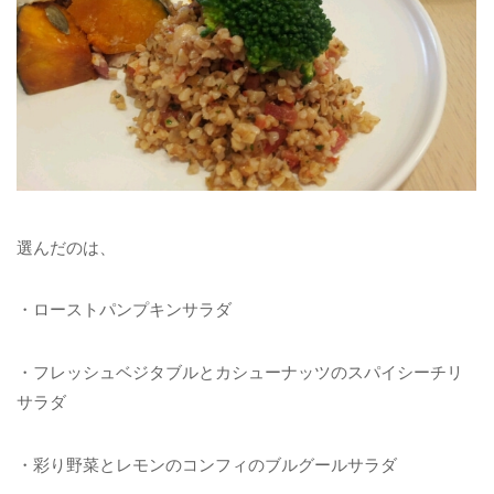
選んだのは、
・ローストパンプキンサラダ
・フレッシュベジタブルとカシューナッツのスパイシーチリ
サラダ
・彩り野菜とレモンのコンフィのブルグールサラダ