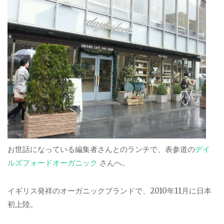
お世話になっている編集者さんとのランチで、表参道の
デイ
ルズフォードオーガニック
さんへ。
イギリス発祥のオーガニックブランドで、2010年11月に日本
初上陸。