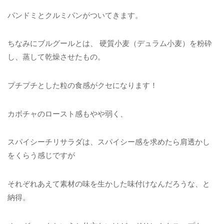
パンドミとクルミパンがついてきます。
ちなみにブルグールとは、 硬質小麦（デュラム小麦）を粉砕
し、蒸して乾燥させたもの。
プチプチとした粒の食感がクセになります！
カボチャのロースト感もやや弱く、
スパイシーチリサラダは、スパイシー感を求めたら肩透かし
をくらう感じですが
それぞれあえて素材の味を生かした味付けなんだろうな、と
納得。