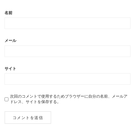
名前
メール
サイト
次回のコメントで使用するためブラウザーに自分の名前、メールア
ドレス、サイトを保存する。