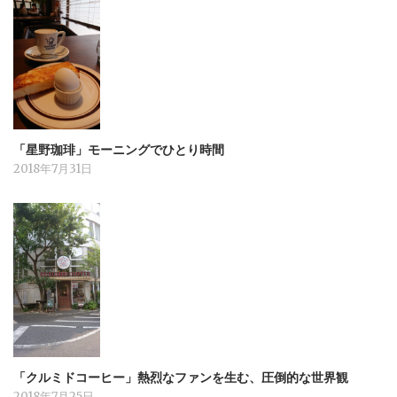
「星野珈琲」モーニングでひとり時間
2018年7月31日
「クルミドコーヒー」熱烈なファンを生む、圧倒的な世界観
2018年7月25日