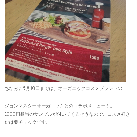
ちなみに5月10日までは、オーガニックコスメブランドの
ジョンマスターオーガニックとのコラボメニューも。
1000円相当のサンプルが付いてくるそうなので、コスメ好き
には要チェックです。