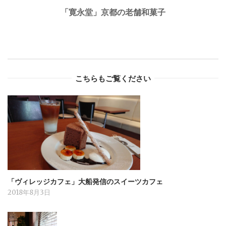
「寛永堂」京都の老舗和菓子
こちらもご覧ください
「ヴィレッジカフェ」大船発信のスイーツカフェ
2018年8月3日