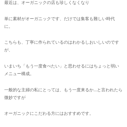
最近は、オーガニックの店も珍しくなくなり
単に素材がオーガニックです、だけでは集客も難しい時代
に。
こちらも、丁寧に作られているのはわかるしおいしいのです
が、
いまいち「もう一度食べたい」と思わせるにはちょっと弱い
メニュー構成。
一般的な主婦の私にとっては、もう一度来るか…と言われたら
微妙ですが
オーガニックにこだわる方にはおすすめです。