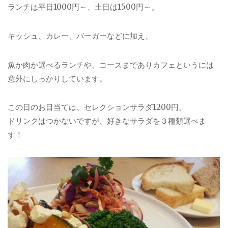
ランチは平日1000円～、土日は1500円～。
キッシュ、カレー、バーガーなどに加え、
魚か肉か選べるランチや、コースまでありカフェというには
意外にしっかりしています。
この日のお目当ては、セレクションサラダ1200円。
ドリンクはつかないですが、好きなサラダを３種類選べま
す！