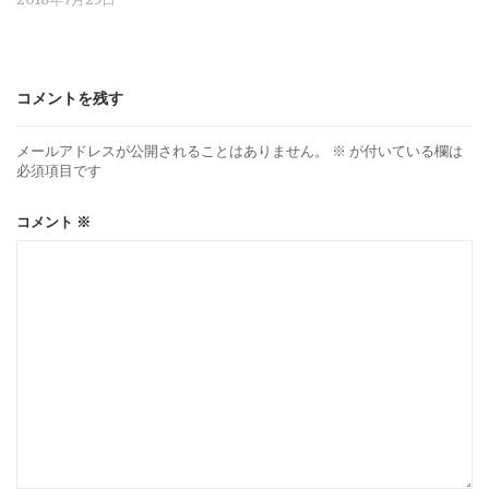
コメントを残す
メールアドレスが公開されることはありません。
※
が付いている欄は
必須項目です
コメント
※