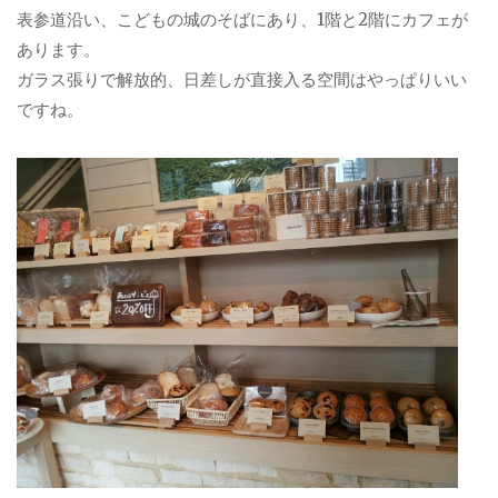
表参道沿い、こどもの城のそばにあり、1階と2階にカフェが
あります。
ガラス張りで解放的、日差しが直接入る空間はやっぱりいい
ですね。