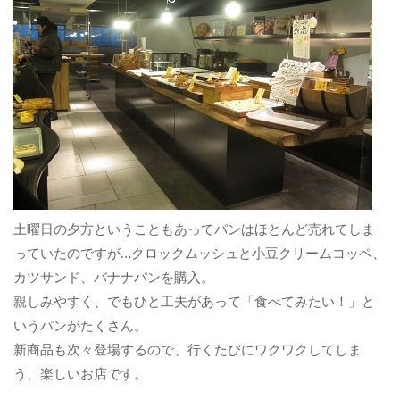
土曜日の夕方ということもあってパンはほとんど売れてしま
っていたのですが…クロックムッシュと小豆クリームコッペ、
カツサンド、バナナパンを購入。
親しみやすく、でもひと工夫があって「食べてみたい！」と
いうパンがたくさん。
新商品も次々登場するので、行くたびにワクワクしてしま
う、楽しいお店です。