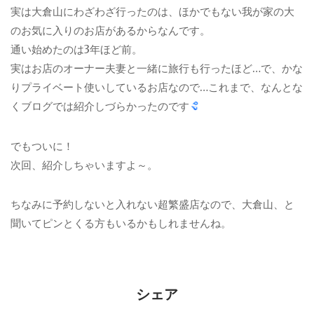
実は大倉山にわざわざ行ったのは、ほかでもない我が家の大
のお気に入りのお店があるからなんです。
通い始めたのは3年ほど前。
実はお店のオーナー夫妻と一緒に旅行も行ったほど…で、かな
りプライベート使いしているお店なので…これまで、なんとな
くブログでは紹介しづらかったのです
でもついに！
次回、紹介しちゃいますよ～。
ちなみに予約しないと入れない超繁盛店なので、大倉山、と
聞いてピンとくる方もいるかもしれませんね。
シェア