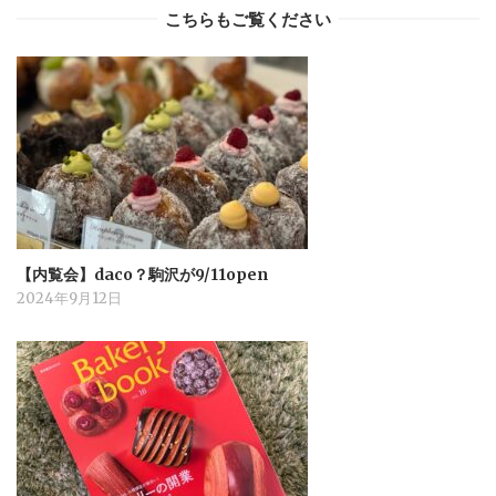
こちらもご覧ください
【内覧会】daco？駒沢が9/11open
2024年9月12日