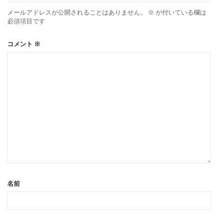
メールアドレスが公開されることはありません。
※
が付いている欄は
必須項目です
コメント
※
名前