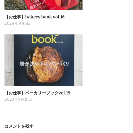
【お仕事】bakery book vol.16
2024年9月5日
【お仕事】ベーカリーブックvol.15
2023年9月15日
コメントを残す