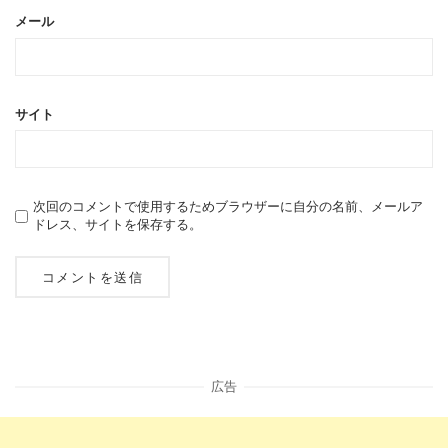
メール
サイト
次回のコメントで使用するためブラウザーに自分の名前、メールア
ドレス、サイトを保存する。
広告