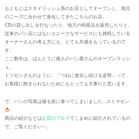
もともとはスタイリッシュ系のお店としてオープンし、地元
のニーズに合わせて進化してきたこちらのお店。
CDの貸し出しを行なったり、地方の特産品を販売したりと、
従来のパン店にはないユニークなサービスにも挑戦している
オーナーさんの考え方にも、とても共感をもっているので
す。
ここ数年は、ほんとうに個人のパン屋さんのオープンラッシ
ュ。
トツゼンさんのように、「つねに進化し続ける姿勢」って、
お客様に飽きられないためにもとっても大事だと思います。
で、パンの写真は撮る前に食べてしまいました…スミマセン
商品の紹介などは
お店のブログ
でこまめに紹介されているの
で、ご覧ください～。