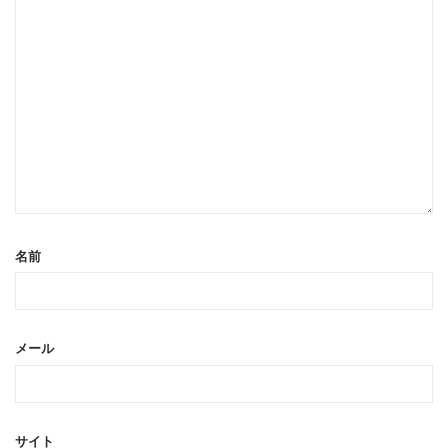
名前
メール
サイト