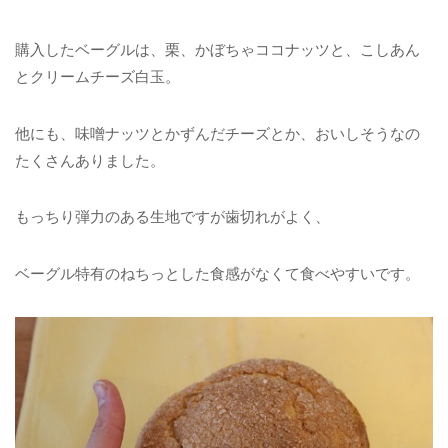
購入したベーグルは、栗、かぼちゃココナッツと、こしあん
とクリームチーズ白玉。
他にも、味噌ナッツとかずんだチーズとか、おいしそうなの
たくさんありました。
もっちり弾力のある生地ですが歯切れがよく、
ベーグル特有のねちっとした食感がなくて食べやすいです。