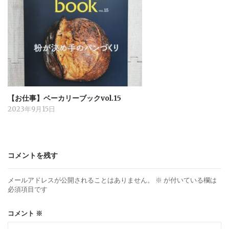
【お仕事】ベーカリーブックvol.15
2023年9月15日
コメントを残す
メールアドレスが公開されることはありません。
※
が付いている欄は
必須項目です
コメント
※