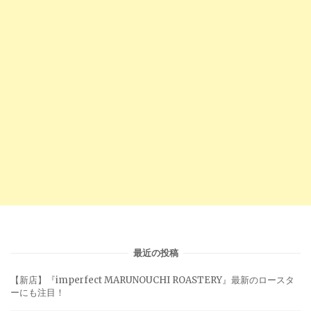
最近の投稿
【新店】『imperfect MARUNOUCHI ROASTERY』最新のロースタ
ーにも注目！