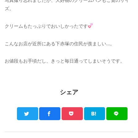
写真撮り忘れましたが、大好物のクリームパンもご覧のサイ
ズ。
クリームもたっぷりでおいしかったです
こんなお店が近所にある下赤塚の住民が羨ましい…。
お値段もお手頃だし、きっと毎日通ってしまいそうです。
シェア