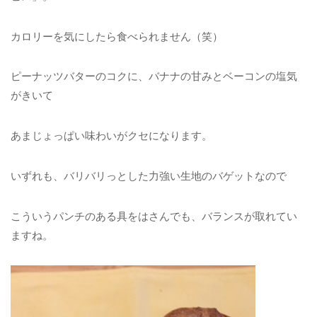
カロリーを気にしたら食べられません（笑）
ピーナッツバターのコクに、バナナの甘みとベーコンの塩気
がきいて
あまじょっぱい味わいがクセになります。
いずれも、バリバリっとした力強い生地のバゲットなので
こういうパンチのある具をはさんでも、バランスが取れてい
ますね。