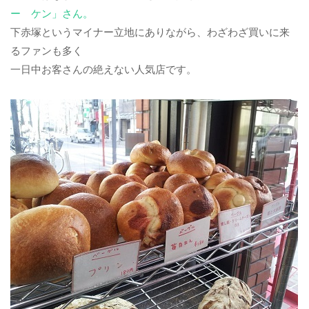
ー ケン」さん。
下赤塚というマイナー立地にありながら、わざわざ買いに来
るファンも多く
一日中お客さんの絶えない人気店です。