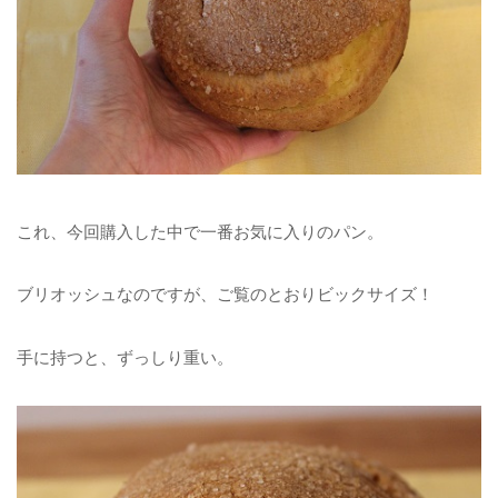
これ、今回購入した中で一番お気に入りのパン。
ブリオッシュなのですが、ご覧のとおりビックサイズ！
手に持つと、ずっしり重い。