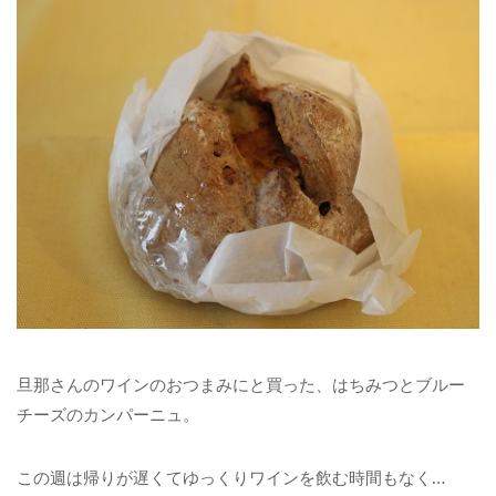
旦那さんのワインのおつまみにと買った、はちみつとブルー
チーズのカンパーニュ。
この週は帰りが遅くてゆっくりワインを飲む時間もなく…