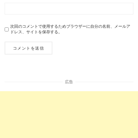
次回のコメントで使用するためブラウザーに自分の名前、メールア
ドレス、サイトを保存する。
広告