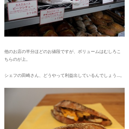
他のお店の半分ほどのお値段ですが、ボリュームはむしろこ
ちらのが上。
シェフの田崎さん、どうやって利益出しているんでしょう…。