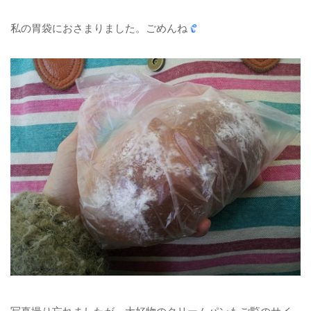
私の胃袋におさまりました。ごめんね