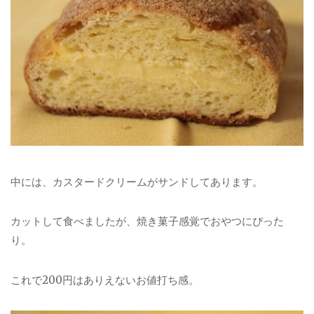
中には、カスタードクリームがサンドしてあります。
カットして食べましたが、焼き菓子感覚でおやつにぴった
り。
これで200円はありえないお値打ち感。