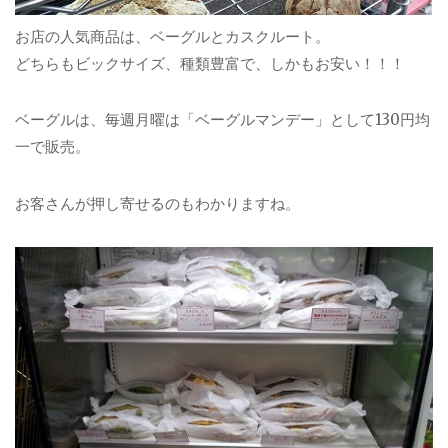
お店の人気商品は、ベーグルとカスクルート。
どちらもビックサイズ、種類豊富で、しかもお安い！！！
ベーグルは、毎週月曜は「ベーグルマンデー」として130円均
一で販売。
お客さんが押し寄せるのもわかりますね。