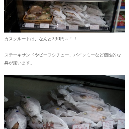
カスクルートは、なんと290円～！！
ステーキサンドやビーフシチュー、バインミーなど個性的な
具が揃います。