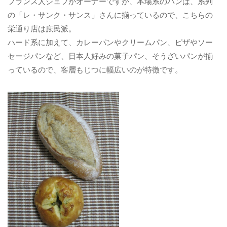
フランス人シェフがオーナーですが、本場系のパンは、系列
の「レ・サンク・サンス」さんに揃っているので、こちらの
栄通り店は庶民派。
ハード系に加えて、カレーパンやクリームパン、ピザやソー
セージパンなど、日本人好みの菓子パン、そうざいパンが揃
っているので、客層もじつに幅広いのが特徴です。