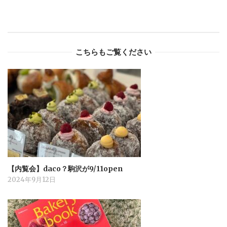
こちらもご覧ください
【内覧会】daco？駒沢が9/11open
2024年9月12日