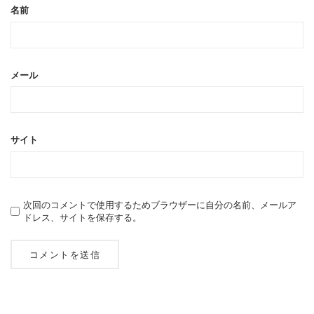
名前
メール
サイト
次回のコメントで使用するためブラウザーに自分の名前、メールア
ドレス、サイトを保存する。