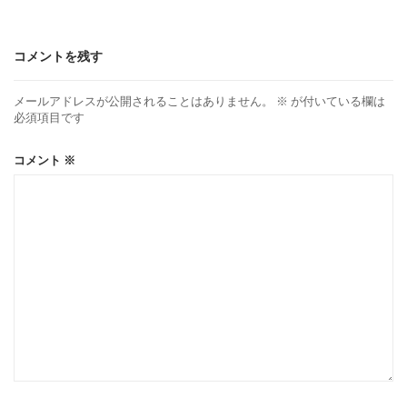
コメントを残す
メールアドレスが公開されることはありません。
※
が付いている欄は
必須項目です
コメント
※