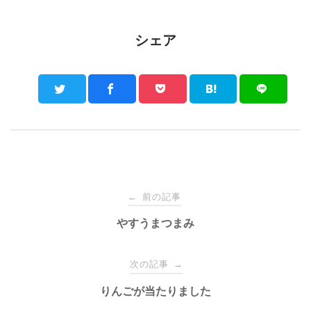
シェア
Post
前の記事
←
navigation
やすうまつまみ
次の記事
→
りんごが当たりました