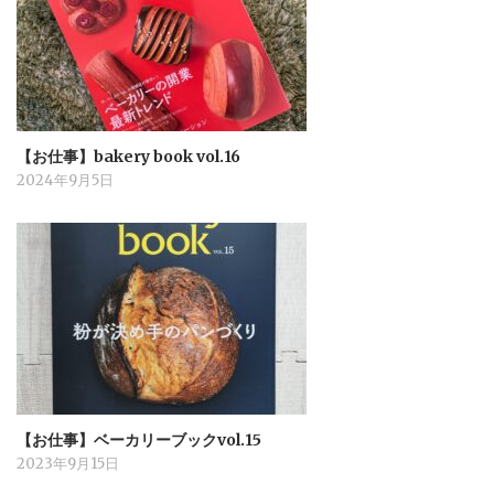
【お仕事】bakery book vol.16
2024年9月5日
【お仕事】ベーカリーブックvol.15
2023年9月15日