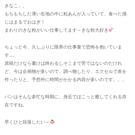
きなこ」。
もちもちした薄い生地の中に粒あんが入っていて、食べた感
じはまるでおはぎ！
まわりのきな粉がいい仕事してます～きな粉大好き
ちょっと今、久しぶりに限界の仕事量で恐怖を抱いていま
す…。
原稿だけなら書けば終わるしそこまで苦ではないのだけれ
ど、今は企画物が多いので、調べ物したり、エクセルで表を
作ったりと、予想外に時間がかかる内容が多いのです。。。
パンはそんな多忙な時期に、身近でほこっと癒してくれる存
在ですね。
早くひと段落したい～