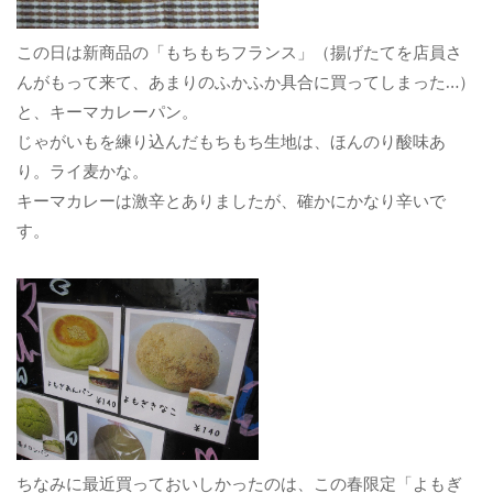
この日は新商品の「もちもちフランス」（揚げたてを店員さ
んがもって来て、あまりのふかふか具合に買ってしまった…）
と、キーマカレーパン。
じゃがいもを練り込んだもちもち生地は、ほんのり酸味あ
り。ライ麦かな。
キーマカレーは激辛とありましたが、確かにかなり辛いで
す。
ちなみに最近買っておいしかったのは、この春限定「よもぎ