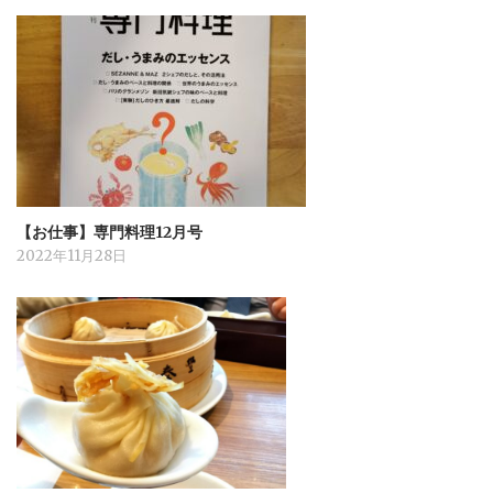
【お仕事】専門料理12月号
2022年11月28日