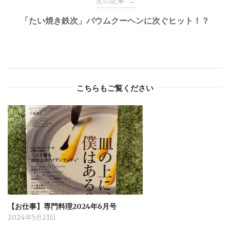
次の記事
→
「たい焼き鉄次」バウムクーヘンに次ぐヒット！？
こちらもご覧ください
【お仕事】専門料理2024年6月号
2024年5月21日