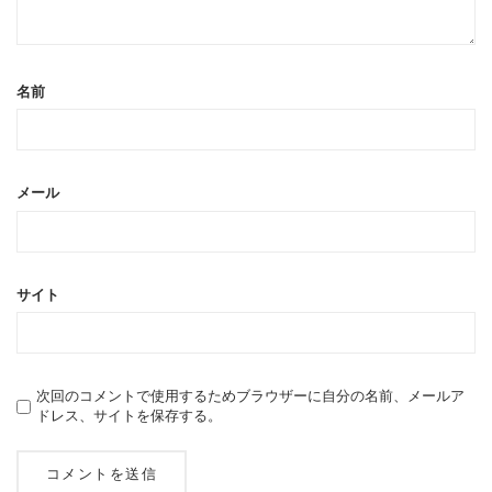
名前
メール
サイト
次回のコメントで使用するためブラウザーに自分の名前、メールア
ドレス、サイトを保存する。