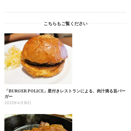
こちらもご覧ください
「BURGER POLICE」星付きレストランによる、肉汁滴る旨バー
ガー
2021年4月16日