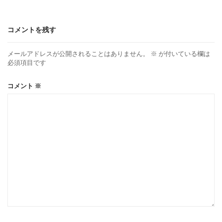
コメントを残す
メールアドレスが公開されることはありません。
※
が付いている欄は
必須項目です
コメント
※