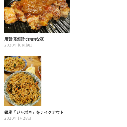
用賀倶楽部で肉肉な夜
2020年10月19日
銀座「ジャポネ」をテイクアウト
2020年1月28日