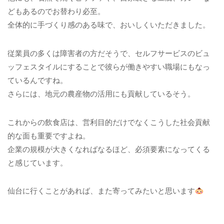
どもあるのでお替わり必至。
全体的に手づくり感のある味で、おいしくいただきました。
従業員の多くは障害者の方だそうで、セルフサービスのビュ
ッフェスタイルにすることで彼らが働きやすい職場にもなっ
ているんですね。
さらには、地元の農産物の活用にも貢献しているそう。
これからの飲食店は、営利目的だけでなくこうした社会貢献
的な面も重要ですよね。
企業の規模が大きくなればなるほど、必須要素になってくる
と感じています。
仙台に行くことがあれば、また寄ってみたいと思います