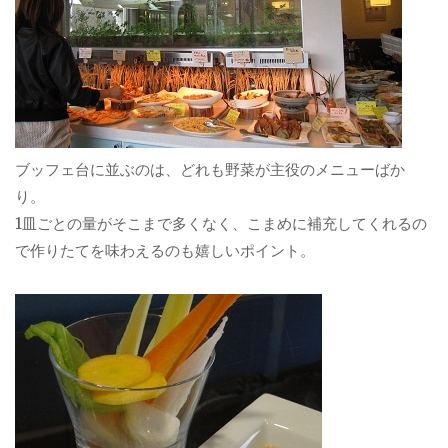
ブッフェ台に並ぶのは、どれも野菜が主役のメニューばか
り。
1皿ごとの量がそこまで多くなく、こまめに補充してくれるの
で作りたてを味わえるのも嬉しいポイント。