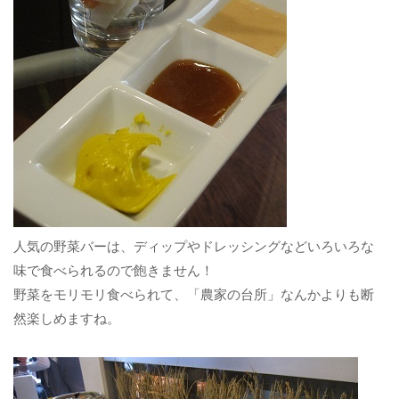
人気の野菜バーは、ディップやドレッシングなどいろいろな
味で食べられるので飽きません！
野菜をモリモリ食べられて、「農家の台所」なんかよりも断
然楽しめますね。