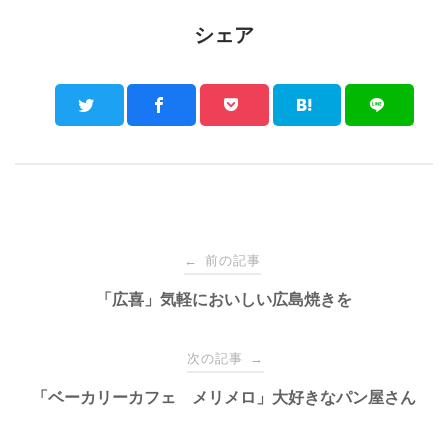
シェア
Post
前の記事
←
navigation
「広喜」気軽においしい広島焼きを
次の記事
→
「ベーカリーカフェ メリメロ」大好きなパン屋さん