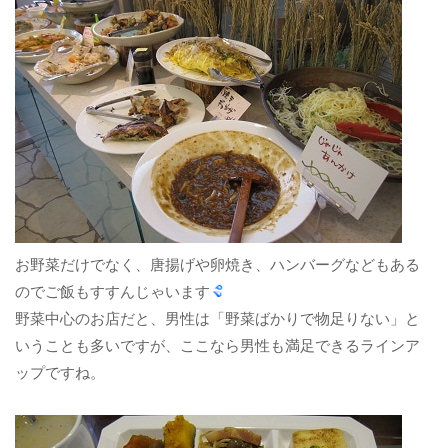
お野菜だけでなく、唐揚げや卵焼き、ハンバーグなどもある
のでご飯もすすんじゃいます
野菜中心のお店だと、男性は「野菜ばかりで物足りない」と
いうことも多いですが、ここなら男性も満足できるラインア
ップですね。