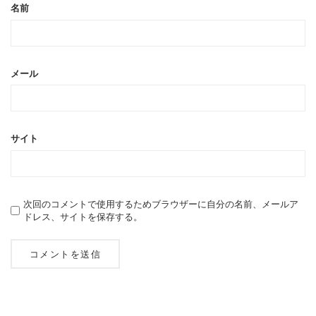
名前
メール
サイト
次回のコメントで使用するためブラウザーに自分の名前、メールア
ドレス、サイトを保存する。