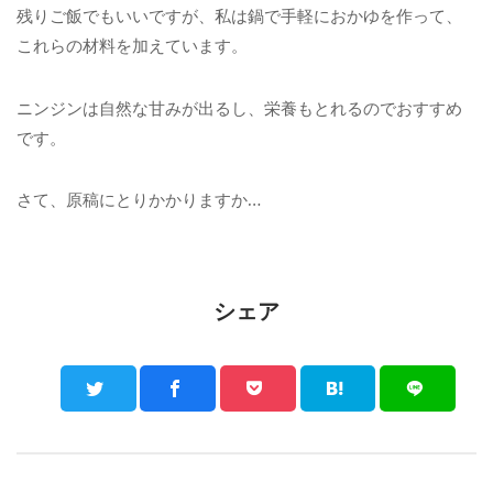
残りご飯でもいいですが、私は鍋で手軽におかゆを作って、
これらの材料を加えています。
ニンジンは自然な甘みが出るし、栄養もとれるのでおすすめ
です。
さて、原稿にとりかかりますか…
シェア