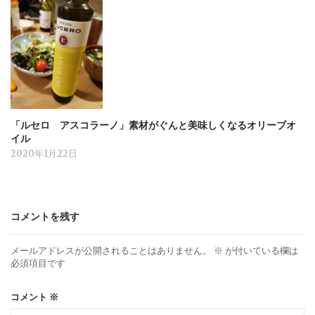
「ルセロ アスコラーノ」素材がぐんと美味しくなるオリーブオ
イル
2020年1月22日
コメントを残す
メールアドレスが公開されることはありません。
※
が付いている欄は
必須項目です
コメント
※