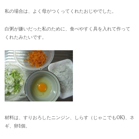
私の場合は、よく母がつくってくれたおじやでした。
白粥が嫌いだった私のために、食べやすく具を入れて作って
くれたみたいです。
材料は、すりおろしたニンジン、しらす（じゃこでもOK)、ネ
ギ、卵1個。