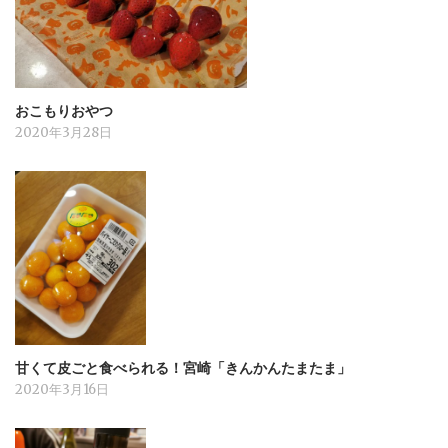
おこもりおやつ
2020年3月28日
甘くて皮ごと食べられる！宮崎「きんかんたまたま」
2020年3月16日