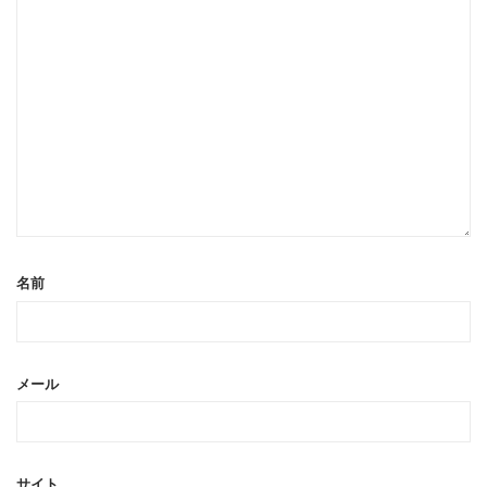
名前
メール
サイト