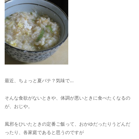
最近、ちょっと夏バテ？気味で…
そんな食欲がないときや、体調が悪いときに食べたくなるの
が、おじや。
風邪をひいたときの定番ご飯って、おかゆだったりうどんだ
ったり、各家庭であると思うのですが