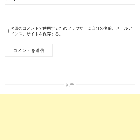
次回のコメントで使用するためブラウザーに自分の名前、メールア
ドレス、サイトを保存する。
広告