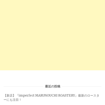
最近の投稿
【新店】『imperfect MARUNOUCHI ROASTERY』最新のロースタ
ーにも注目！