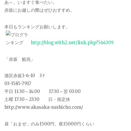
あ～。いますぐ食べたい。
赤坂にお越しの際はぜひおすすめ。
本日もランキングお願いします。
http://blog.with2.net/link.php?564309
「赤坂 鮨兆」
港区赤坂3-6-10 3Ｆ
03-3585-7917
平日 11:30～14:00 17:30～翌 03:00
土曜 17:30～23:30 日・祝定休
http://www.akasaka-sushicho.com/
昼「おまぜ」のみ1500円、夜15000円くらい