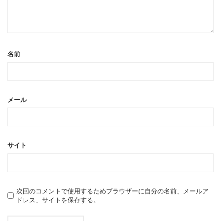
名前
メール
サイト
次回のコメントで使用するためブラウザーに自分の名前、メールア
ドレス、サイトを保存する。