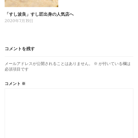
「すし波良」すし匠出身の人気店へ
2020年7月19日
コメントを残す
メールアドレスが公開されることはありません。
※
が付いている欄は
必須項目です
コメント
※