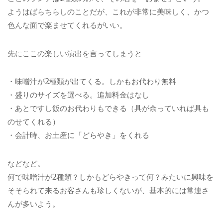
ようはばらちらしのことだが、これが非常に美味しく、かつ
色んな面で楽ませてくれるがいい。
先にここの楽しい演出を言ってしまうと
・味噌汁が2種類が出てくる。しかもお代わり無料
・盛りのサイズを選べる。追加料金はなし
・あとですし飯のお代わりもできる（具が余っていれば具も
のせてくれる）
・会計時、お土産に「どらやき」をくれる
などなど。
何で味噌汁が2種類？しかもどらやきって何？みたいに興味を
そそられて来るお客さんも珍しくないが、基本的には常連さ
んが多いよう。