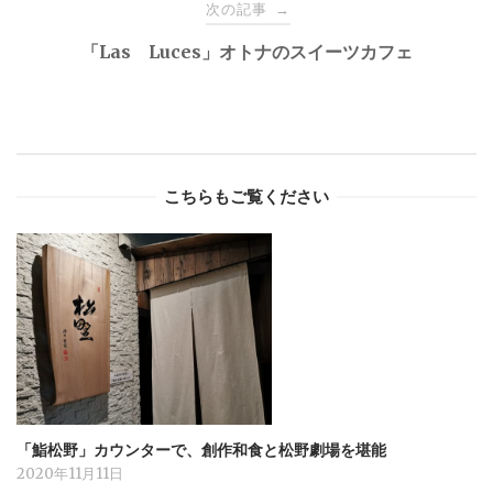
次の記事
→
「Las Luces」オトナのスイーツカフェ
こちらもご覧ください
「鮨松野」カウンターで、創作和食と松野劇場を堪能
2020年11月11日