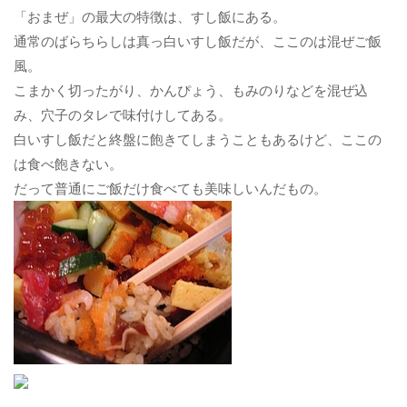
「おまぜ」の最大の特徴は、すし飯にある。
通常のばらちらしは真っ白いすし飯だが、ここのは混ぜご飯
風。
こまかく切ったがり、かんぴょう、もみのりなどを混ぜ込
み、穴子のタレで味付けしてある。
白いすし飯だと終盤に飽きてしまうこともあるけど、ここの
は食べ飽きない。
だって普通にご飯だけ食べても美味しいんだもの。