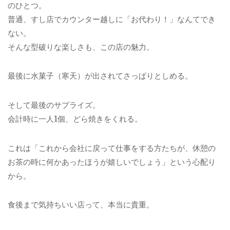
のひとつ。
普通、すし店でカウンター越しに「お代わり！」なんてでき
ない。
そんな型破りな楽しさも、この店の魅力。
最後に水菓子（寒天）が出されてさっぱりとしめる。
そして最後のサプライズ。
会計時に一人1個、どら焼きをくれる。
これは「これから会社に戻って仕事をする方たちが、休憩の
お茶の時に何かあったほうが嬉しいでしょう」という心配り
から。
食後まで気持ちいい店って、本当に貴重。