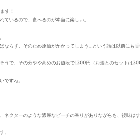
れます！
れているので、食べるのが本当に楽しい。
。
ばならず、そのため原価がかかってしまう…という話は以前にも香
うで、その分やや高めのお値段で1200円（お酒とのセットは20
いですね。
、ネクターのような濃厚なピーチの香りがありながらも、後味は
す。