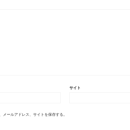
サイト
、メールアドレス、サイトを保存する。