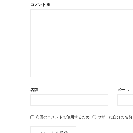
コメント
※
名前
メール
次回のコメントで使用するためブラウザーに自分の名前