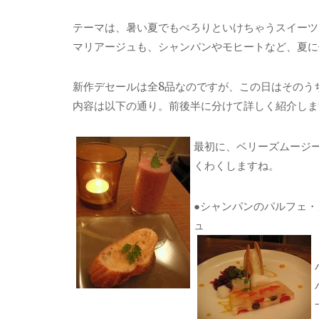
テーマは、暑い夏でもぺろりといけちゃうスイーツ
マリアージュも、シャンパンやモヒートなど、夏に
新作デセールは全8品なのですが、この日はそのう
内容は以下の通り。前後半に分けて詳しく紹介しま
最初に、ベリーズムージ
くわくしますね。
●シャンパンのパルフェ・
ュ