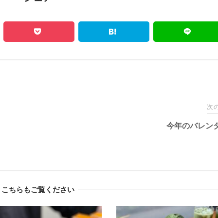
次
今年のバレン
こちらもご覧ください