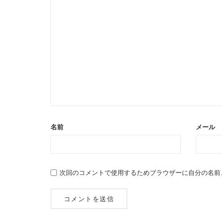
名前
メール
次回のコメントで使用するためブラウザーに自分の名前