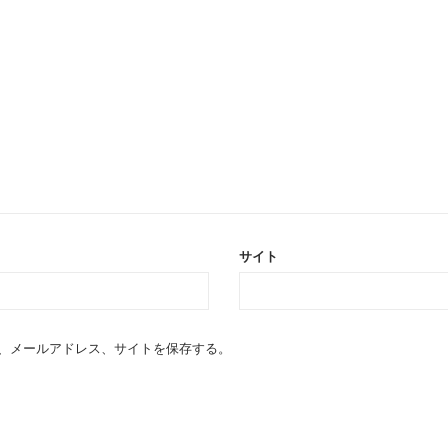
サイト
、メールアドレス、サイトを保存する。