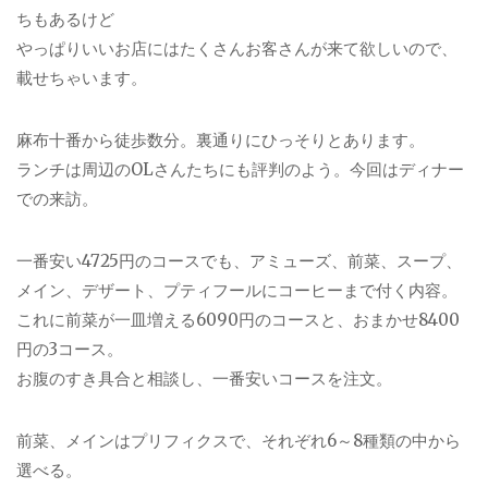
ちもあるけど
やっぱりいいお店にはたくさんお客さんが来て欲しいので、
載せちゃいます。
麻布十番から徒歩数分。裏通りにひっそりとあります。
ランチは周辺のOLさんたちにも評判のよう。今回はディナー
での来訪。
一番安い4725円のコースでも、アミューズ、前菜、スープ、
メイン、デザート、プティフールにコーヒーまで付く内容。
これに前菜が一皿増える6090円のコースと、おまかせ8400
円の3コース。
お腹のすき具合と相談し、一番安いコースを注文。
前菜、メインはプリフィクスで、それぞれ6～8種類の中から
選べる。