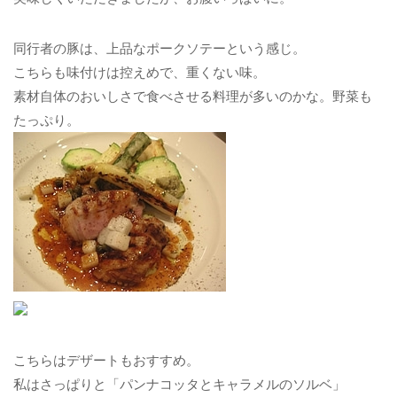
同行者の豚は、上品なポークソテーという感じ。
こちらも味付けは控えめで、重くない味。
素材自体のおいしさで食べさせる料理が多いのかな。野菜も
たっぷり。
こちらはデザートもおすすめ。
私はさっぱりと「パンナコッタとキャラメルのソルベ」