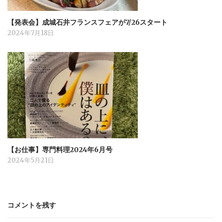
【発表会】成城石井フランスフェアが7/26スタート
2024年7月18日
【お仕事】専門料理2024年6月号
2024年5月21日
コメントを残す