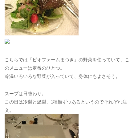
こちらでは「ビオファームまつき」の野菜を使っていて、こ
のメニューは定番のひとつ。
冷温いろいろな野菜が入っていて、身体にもよさそう。
スープは日替わり。
この日は冷製と温製、1種類ずつあるというのでそれぞれ注
文。