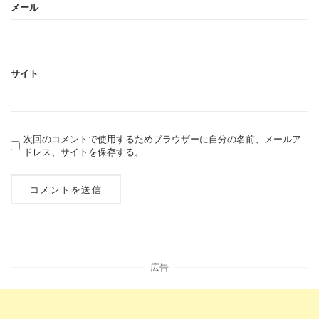
メール
サイト
次回のコメントで使用するためブラウザーに自分の名前、メールア
ドレス、サイトを保存する。
広告