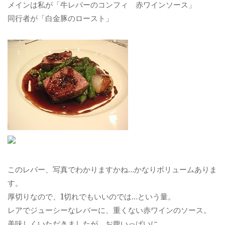
メインは私が「牛レバーのコンフィ 赤ワインソース」
同行者が「白金豚のロースト」
このレバー、写真でわかりますかね…かなりボリュームありま
す。
厚切りなので、1切れでもいいのでは…という量。
レアでジューシーなレバーに、重くない赤ワインのソース。
美味しくいただきましたが、お腹いっぱいに。