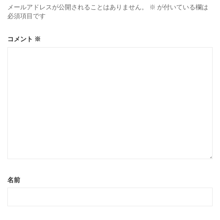
メールアドレスが公開されることはありません。
※
が付いている欄は
必須項目です
コメント
※
名前