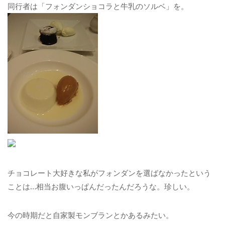
同行者は「フォンダンショコラと牛乳のソルベ」を。
チョコレート大好きな私がフォンダンを選ばなかったという
ことは…相当お腹いっぱんだったんだろうな。珍しい。
今の時期だと自家製モンブランとかあるみたい。