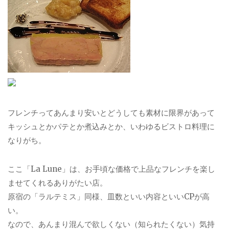
フレンチってあんまり安いとどうしても素材に限界があって
キッシュとかパテとか煮込みとか、いわゆるビストロ料理に
なりがち。
ここ「La Lune」は、お手頃な価格で上品なフレンチを楽し
ませてくれるありがたい店。
原宿の「ラルテミス」同様、皿数といい内容といいCPが高
い。
なので、あんまり混んで欲しくない（知られたくない）気持