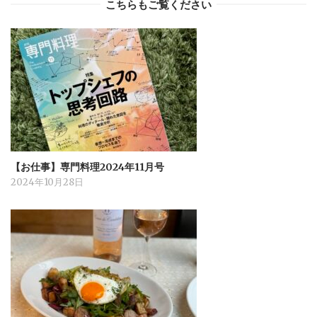
こちらもご覧ください
【お仕事】専門料理2024年11月号
2024年10月28日