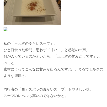
私の「玉ねぎの冷たいスープ」。
ひと口食べた瞬間、思わず「甘い！」と感動の一声。
何が入っているのか聞いたら、「玉ねぎの甘みだけです」と
のこと。
素材によってこんなに甘みが出るんですね…。まるでミルクの
ような濃厚さ。
同行者の「白アスパラの温かいスープ」もやさしい味。
スープのレベルも高いのではないかと。