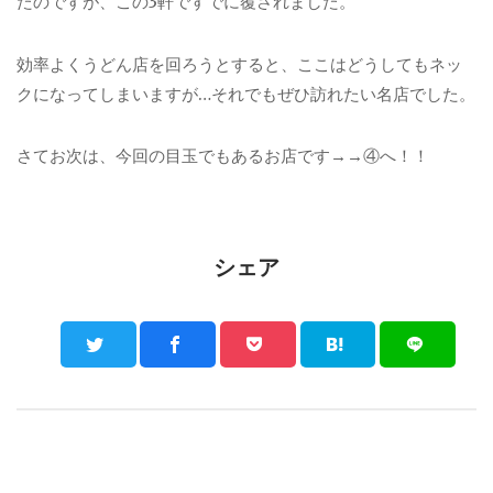
たのですが、この3軒ですでに覆されました。
効率よくうどん店を回ろうとすると、ここはどうしてもネッ
クになってしまいますが…それでもぜひ訪れたい名店でした。
さてお次は、今回の目玉でもあるお店です→→④へ！！
シェア