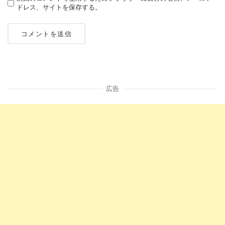
ドレス、サイトを保存する。
広告