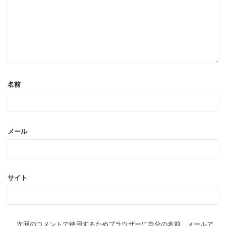
名前
メール
サイト
次回のコメントで使用するためブラウザーに自分の名前、メールア