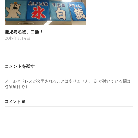
鹿児島名物、白熊！
2017年3月4日
コメントを残す
メールアドレスが公開されることはありません。
※
が付いている欄は
必須項目です
コメント
※