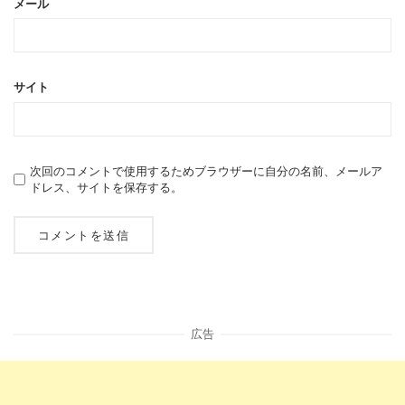
メール
サイト
次回のコメントで使用するためブラウザーに自分の名前、メールア
ドレス、サイトを保存する。
広告