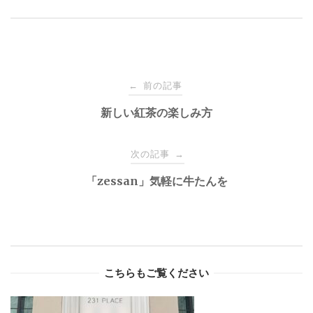
Post
前の記事
←
navigation
新しい紅茶の楽しみ方
次の記事
→
「zessan」気軽に牛たんを
こちらもご覧ください