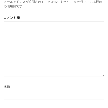
メールアドレスが公開されることはありません。
※
が付いている欄は
必須項目です
コメント
※
名前