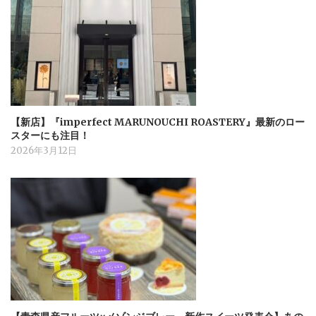
【新店】『imperfect MARUNOUCHI ROASTERY』最新のロー
スターにも注目！
2026年3月12日