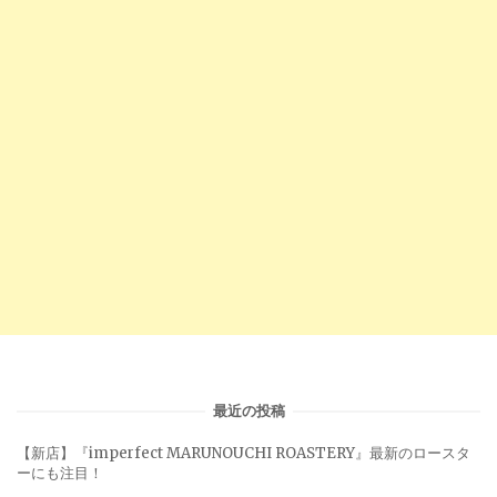
最近の投稿
【新店】『imperfect MARUNOUCHI ROASTERY』最新のロースタ
ーにも注目！