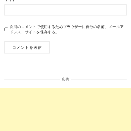
次回のコメントで使用するためブラウザーに自分の名前、メールア
ドレス、サイトを保存する。
広告