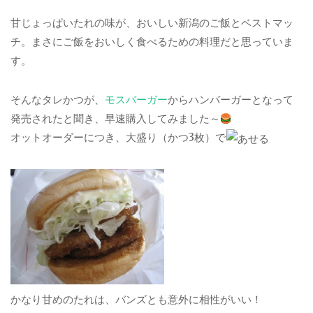
甘じょっぱいたれの味が、おいしい新潟のご飯とベストマッ
チ。まさにご飯をおいしく食べるための料理だと思っていま
す。
そんなタレかつが、
モスバーガー
からハンバーガーとなって
発売されたと聞き、早速購入してみました～
オットオーダーにつき、大盛り（かつ3枚）で
かなり甘めのたれは、バンズとも意外に相性がいい！