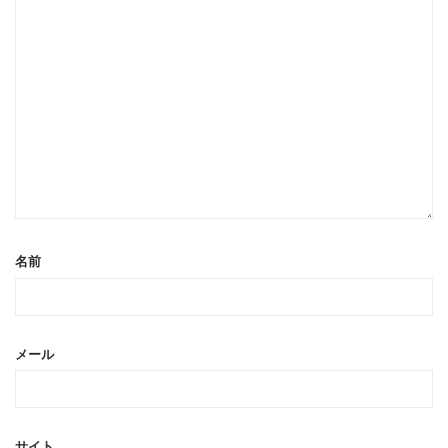
名前
メール
サイト