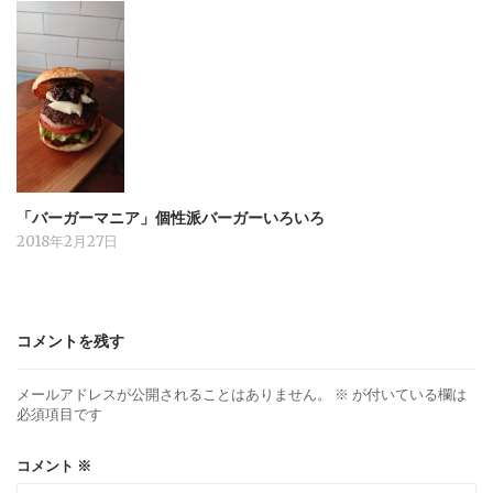
「バーガーマニア」個性派バーガーいろいろ
2018年2月27日
コメントを残す
メールアドレスが公開されることはありません。
※
が付いている欄は
必須項目です
コメント
※