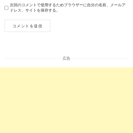
次回のコメントで使用するためブラウザーに自分の名前、メールア
ドレス、サイトを保存する。
広告