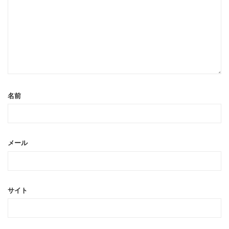
名前
メール
サイト