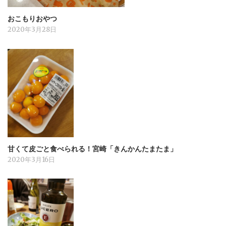
おこもりおやつ
2020年3月28日
甘くて皮ごと食べられる！宮崎「きんかんたまたま」
2020年3月16日