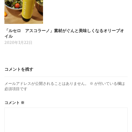
「ルセロ アスコラーノ」素材がぐんと美味しくなるオリーブオ
イル
2020年1月22日
コメントを残す
メールアドレスが公開されることはありません。
※
が付いている欄は
必須項目です
コメント
※