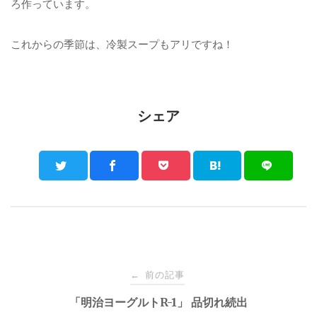
ろ作っています。
これからの季節は、冷製スープもアリですね！
シェア
Post
前の記事
←
navigation
「明治ヨーグルトR-1」 品切れ続出