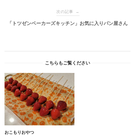
次の記事
→
「トツゼンベーカーズキッチン」お気に入りパン屋さん
こちらもご覧ください
おこもりおやつ