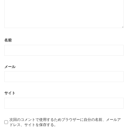
名前
メール
サイト
次回のコメントで使用するためブラウザーに自分の名前、メールア
ドレス、サイトを保存する。