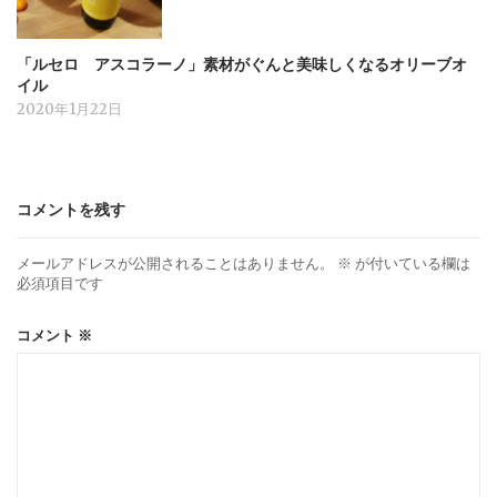
「ルセロ アスコラーノ」素材がぐんと美味しくなるオリーブオ
イル
2020年1月22日
コメントを残す
メールアドレスが公開されることはありません。
※
が付いている欄は
必須項目です
コメント
※