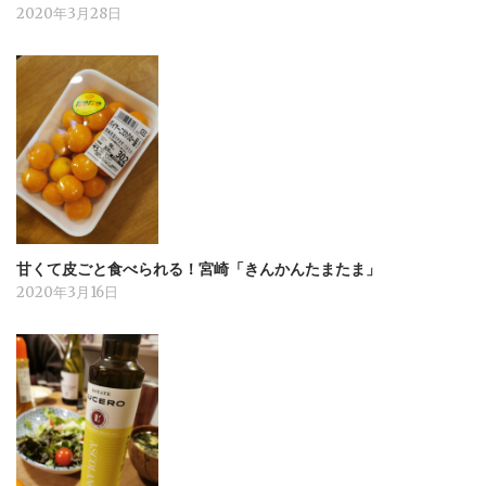
2020年3月28日
甘くて皮ごと食べられる！宮崎「きんかんたまたま」
2020年3月16日