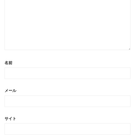
名前
メール
サイト