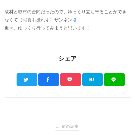
取材と取材の合間だったので、ゆっくり立ち寄ることができ
なくて（写真も撮れず）ザンネン
近々、ゆっくり行ってみようと思います！
シェア
Post
前の記事
←