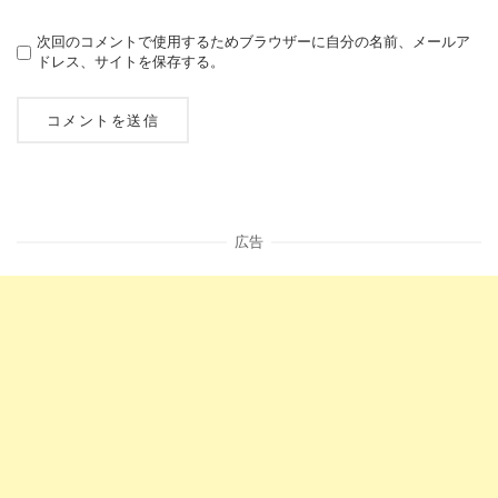
次回のコメントで使用するためブラウザーに自分の名前、メールア
ドレス、サイトを保存する。
広告