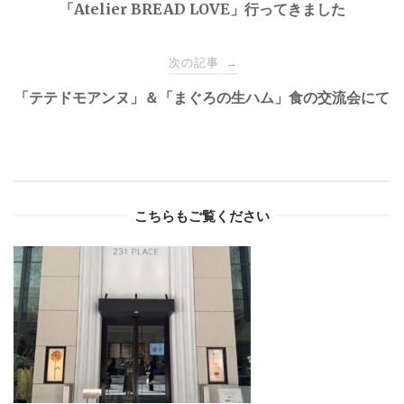
navigation
「Atelier BREAD LOVE」行ってきました
次の記事
→
「テテドモアンヌ」＆「まぐろの生ハム」食の交流会にて
こちらもご覧ください