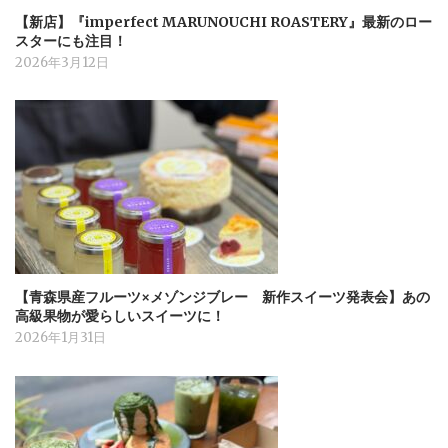
【新店】『imperfect MARUNOUCHI ROASTERY』最新のロー
スターにも注目！
2026年3月12日
【青森県産フルーツ×メゾンジブレー 新作スイーツ発表会】あの
高級果物が愛らしいスイーツに！
2026年1月31日