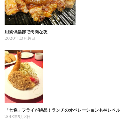
用賀倶楽部で肉肉な夜
2020年10月19日
「七條」フライが絶品！ランチのオペレーションも神レベル
2018年9月8日