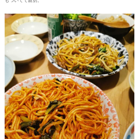
もついてて親切。