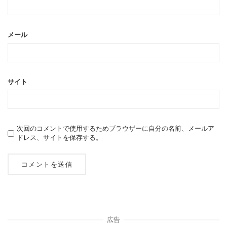
メール
サイト
次回のコメントで使用するためブラウザーに自分の名前、メールア
ドレス、サイトを保存する。
広告