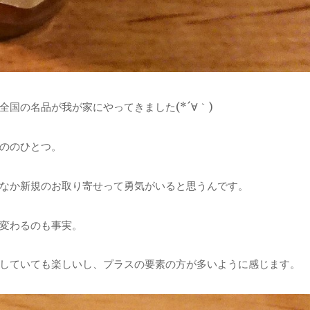
国の名品が我が家にやってきました(*´∀｀)
ののひとつ。
なか新規のお取り寄せって勇気がいると思うんです。
変わるのも事実。
していても楽しいし、プラスの要素の方が多いように感じます。