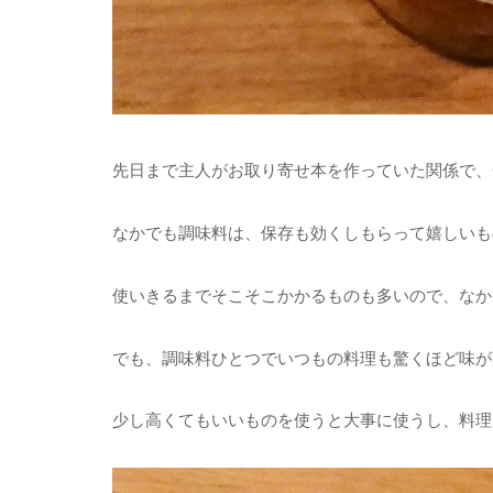
先日まで主人がお取り寄せ本を作っていた関係で、全
なかでも調味料は、保存も効くしもらって嬉しいも
使いきるまでそこそこかかるものも多いので、なか
でも、調味料ひとつでいつもの料理も驚くほど味が
少し高くてもいいものを使うと大事に使うし、料理