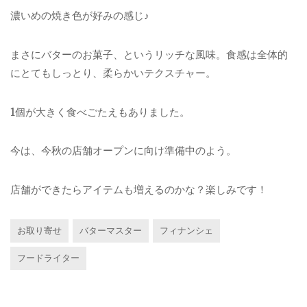
濃いめの焼き色が好みの感じ♪
まさにバターのお菓子、というリッチな風味。食感は全体的
にとてもしっとり、柔らかいテクスチャー。
1個が大きく食べごたえもありました。
今は、今秋の店舗オープンに向け準備中のよう。
店舗ができたらアイテムも増えるのかな？楽しみです！
お取り寄せ
バターマスター
フィナンシェ
フードライター