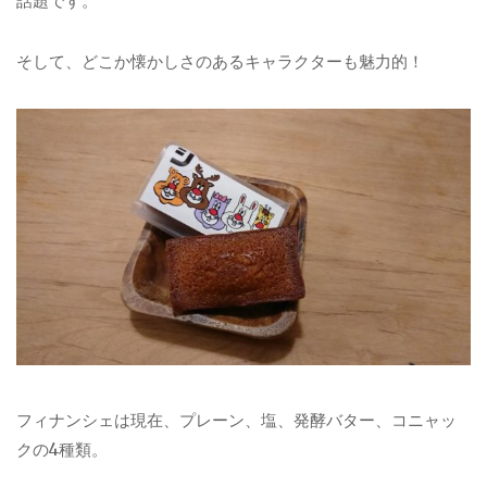
話題です。
そして、どこか懐かしさのあるキャラクターも魅力的！
フィナンシェは現在、プレーン、塩、発酵バター、コニャッ
クの4種類。