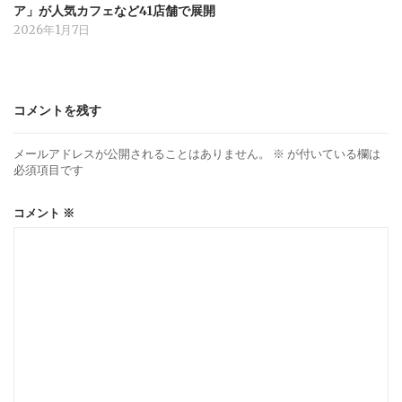
ア」が人気カフェなど41店舗で展開
2026年1月7日
コメントを残す
メールアドレスが公開されることはありません。
※
が付いている欄は
必須項目です
コメント
※