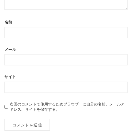
名前
メール
サイト
次回のコメントで使用するためブラウザーに自分の名前、メールア
ドレス、サイトを保存する。