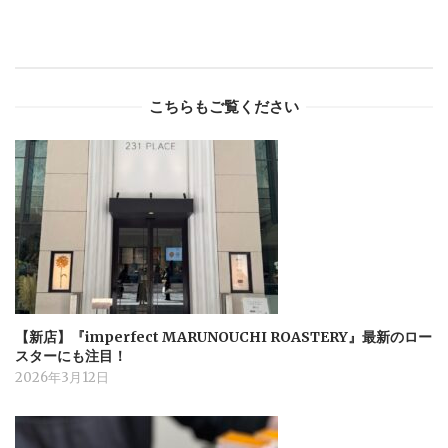
こちらもご覧ください
【新店】『imperfect MARUNOUCHI ROASTERY』最新のロー
スターにも注目！
2026年3月12日