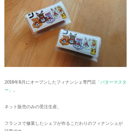
2018年8月にオープンしたフィナンシェ専門店
「バターマスタ
ー」
。
ネット販売のみの受注生産。
フランスで修業したシェフが作るこだわりのフィナンシェが