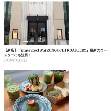
【新店】『imperfect MARUNOUCHI ROASTERY』最新のロー
スターにも注目！
2026年3月12日