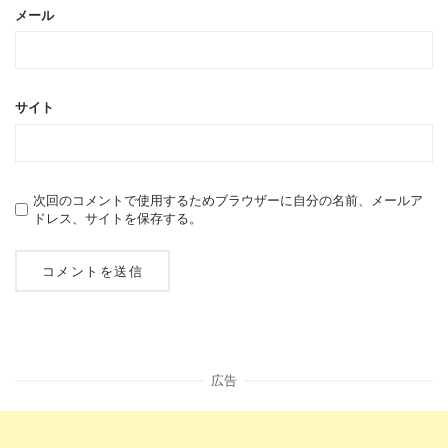
メール
サイト
次回のコメントで使用するためブラウザーに自分の名前、メールア
ドレス、サイトを保存する。
広告