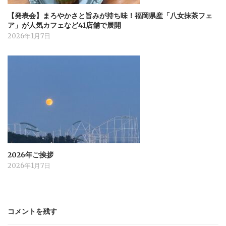
【発表会】まろやかさと旨みが持ち味！福岡県産「八女抹茶フェ
ア」が人気カフェなど41店舗で展開
2026年1月7日
2026年ご挨拶
2026年1月7日
コメントを残す