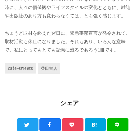
時に、人々の価値観やライフスタイルの変化とともに、雑誌
や出版社のあり方も変わらなくては、とも強く感じます。
ちょうど取材を終えた翌日に、緊急事態宣言が発令されて、
取材活動も休止になりました。それもあり、いろんな意味
で、私にとってもとても記憶に残るであろう1冊です。
cafe-sweets
柴田書店
シェア