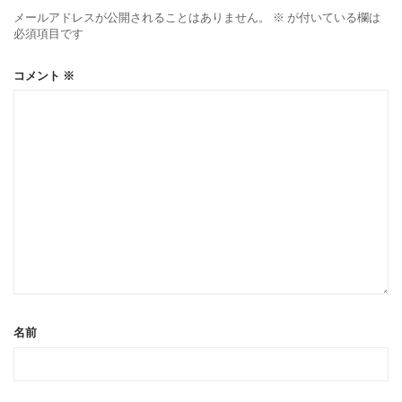
メールアドレスが公開されることはありません。
※
が付いている欄は
必須項目です
コメント
※
名前