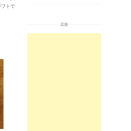
ギフトで
広告