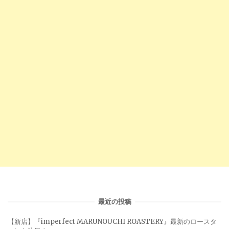
最近の投稿
【新店】『imperfect MARUNOUCHI ROASTERY』最新のロースタ