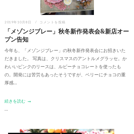
2019年10月8日
コメントを投稿
「メゾンジブレー」秋冬新作発表会&新店オー
プン告知
今年も、「メゾンジブレー」の秋冬新作発表会にお招きいた
だきました。 写真は、クリスマスのアントルメグラッセ。か
わいいピンクのリースは、ルビーチョコレートを使ったも
の。開発には苦労もあったそうですが、ベリーにチョコの重
厚感...
続きを読む
...