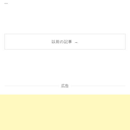
...
Posts
以前の記事
→
navigation
広告