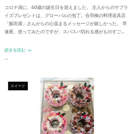
コロナ渦に、40歳の誕生日を迎えました。 主人からのサプラ
イズプレゼントは、グローバルの包丁。合羽橋の料理道具店
「飯田屋」さんからの心温まるメッセージが嬉しかった。 早
速夜、使ってみたのですが、スパスパ切れる感がものすご...
続きを読む
...
スイーツ