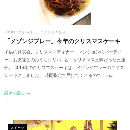
2018年12月26日
コメントを投稿
「メゾンジブレー」今年のクリスマスケーキ
子供の発表会、クリスマスディナー、マンションのパーティ
ー、お友達とのおうちクリパ…と、クリスマス三昧だった三連
休。 2018年のクリスマスケーキは、メゾンジブレーのアイス
ケーキにしました。 時間指定で届けてくれるので、わ...
続きを読む
...
スイーツ