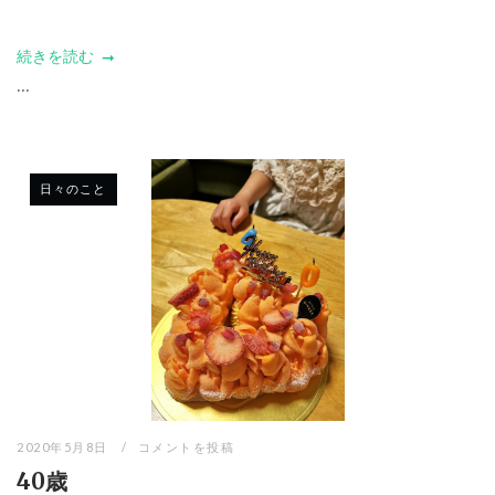
続きを読む
...
日々のこと
2020年5月8日
コメントを投稿
40歳