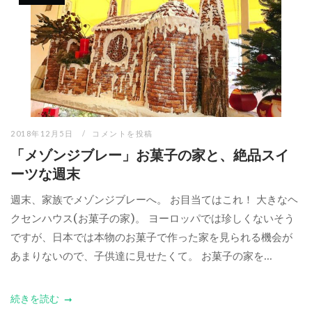
2018年12月5日
コメントを投稿
「メゾンジブレー」お菓子の家と、絶品スイ
ーツな週末
週末、家族でメゾンジブレーへ。 お目当てはこれ！ 大きなヘ
クセンハウス(お菓子の家)。 ヨーロッパでは珍しくないそう
ですが、日本では本物のお菓子で作った家を見られる機会が
あまりないので、子供達に見せたくて。 お菓子の家を...
続きを読む