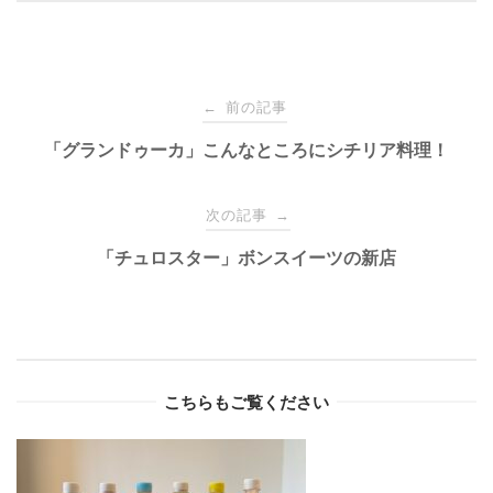
Post
前の記事
←
navigation
「グランドゥーカ」こんなところにシチリア料理！
次の記事
→
「チュロスター」ボンスイーツの新店
こちらもご覧ください