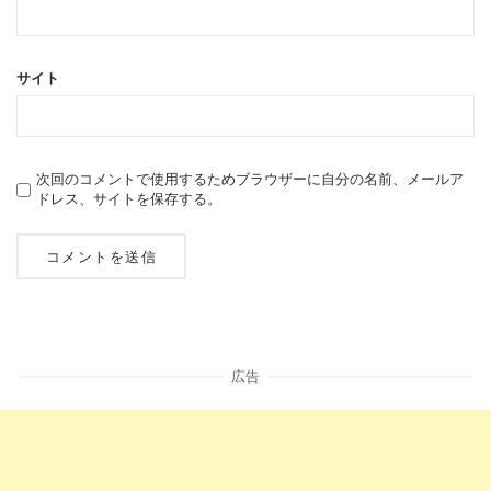
サイト
次回のコメントで使用するためブラウザーに自分の名前、メールア
ドレス、サイトを保存する。
広告