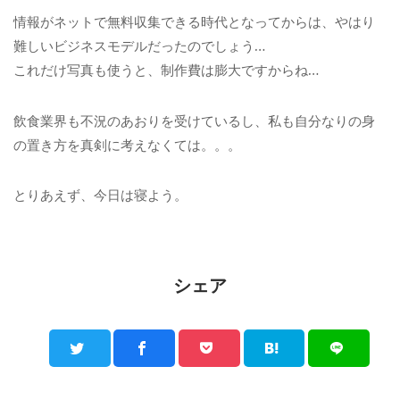
情報がネットで無料収集できる時代となってからは、やはり
難しいビジネスモデルだったのでしょう…
これだけ写真も使うと、制作費は膨大ですからね…
飲食業界も不況のあおりを受けているし、私も自分なりの身
の置き方を真剣に考えなくては。。。
とりあえず、今日は寝よう。
シェア