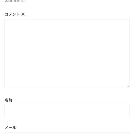
必須項目です
コメント
※
名前
メール