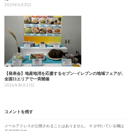
2025年4月17日
【発表会】地産地消を応援するセブン-イレブンの地域フェアが、
全国11エリアで一斉開催
2024年10月23日
コメントを残す
メールアドレスが公開されることはありません。
※
が付いている欄は