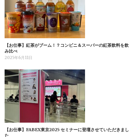
【お仕事】紅茶がブーム！？コンビニ＆スーパーの紅茶飲料を飲
み比べ
2025年6月11日
【お仕事】FABEX東京2025 セミナーに登壇させていただきまし
た