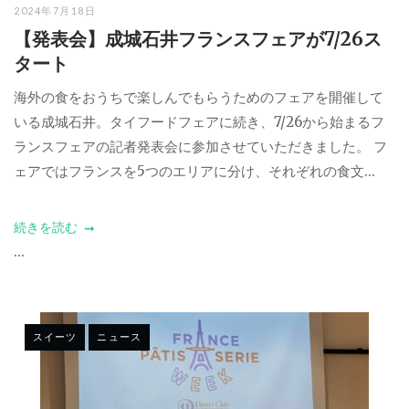
2024年7月18日
【発表会】成城石井フランスフェアが7/26ス
タート
海外の食をおうちで楽しんでもらうためのフェアを開催して
いる成城石井。タイフードフェアに続き、7/26から始まるフ
ランスフェアの記者発表会に参加させていただきました。 フ
ェアではフランスを5つのエリアに分け、それぞれの食文...
続きを読む
...
スイーツ
ニュース