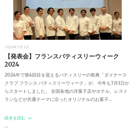
2024年7月1日
【発表会】フランスパティスリーウィーク
2024
2024年で第4回目を迎えるパティスリーの祭典「ダイナース
クラブ フランス パティスリーウィーク」が、今年も7月1日か
らスタートしました。 全国各地の洋菓子店やホテル、レスト
ランなどが共通テーマに沿ったオリジナルのお菓子...
続きを読む
...