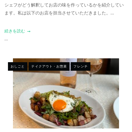
シェフがどう解釈してお店の味を作っているかを紹介してい
ます。私は以下のお店を担当させていただきました。...
続きを読む
...
おしごと
テイクアウト・お惣菜
フレンチ