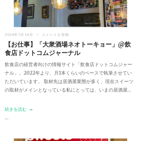
2024年5月14日
コメントを投稿
【お仕事】「大衆酒場ネオトーキョー」@飲
食店ドットコムジャーナル
飲食店の経営者向けの情報サイト「飲食店ドットコムジャー
ナル」。2022年より、月1本くらいのペースで執筆させてい
ただいています。 取材先は居酒屋業態が多く、現在スイーツ
の取材がメインとなっている私にとっては、いまの居酒屋...
続きを読む
...