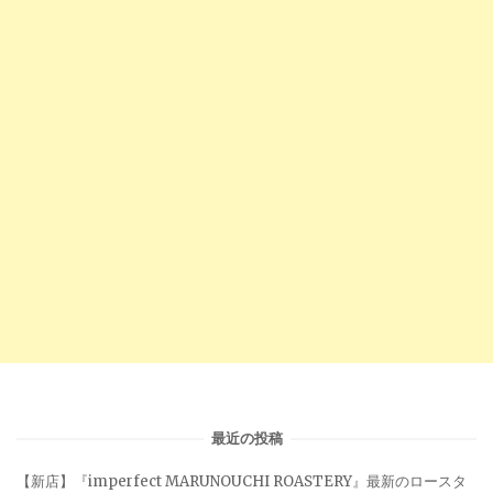
最近の投稿
【新店】『imperfect MARUNOUCHI ROASTERY』最新のロースタ