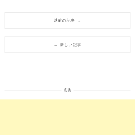
Posts
以前の記事
→
navigation
新しい記事
←
広告