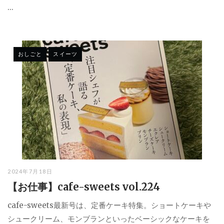
...
おしごと
スイーツ
2024年7月18日
【お仕事】cafe-sweets vol.224
cafe-sweets最新号は、定番ケーキ特集。ショートケーキや
シュークリーム、モンブランといったベーシックなケーキを