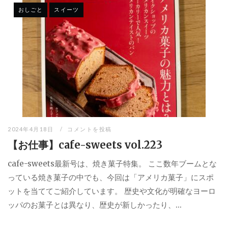
おしごと
スイーツ
2024年4月18日
コメントを投稿
【お仕事】cafe-sweets vol.223
cafe-sweets最新号は、焼き菓子特集。 ここ数年ブームとな
っている焼き菓子の中でも、今回は「アメリカ菓子」にスポ
ットを当ててご紹介しています。 歴史や文化が明確なヨーロ
ッパのお菓子とは異なり、歴史が新しかったり、...