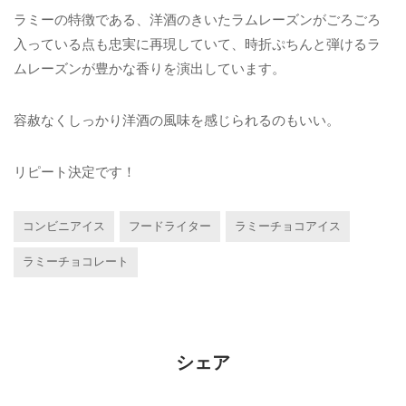
ラミーの特徴である、洋酒のきいたラムレーズンがごろごろ
入っている点も忠実に再現していて、時折ぷちんと弾けるラ
ムレーズンが豊かな香りを演出しています。
容赦なくしっかり洋酒の風味を感じられるのもいい。
リピート決定です！
コンビニアイス
フードライター
ラミーチョコアイス
ラミーチョコレート
シェア