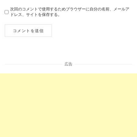
次回のコメントで使用するためブラウザーに自分の名前、メールア
ドレス、サイトを保存する。
広告