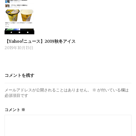
【Yahoo!ニュース】2019秋冬アイス
2019年10月15日
コメントを残す
メールアドレスが公開されることはありません。
※
が付いている欄は
必須項目です
コメント
※