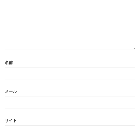
名前
メール
サイト