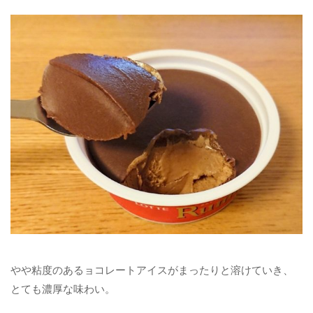
やや粘度のあるョコレートアイスがまったりと溶けていき、
とても濃厚な味わい。