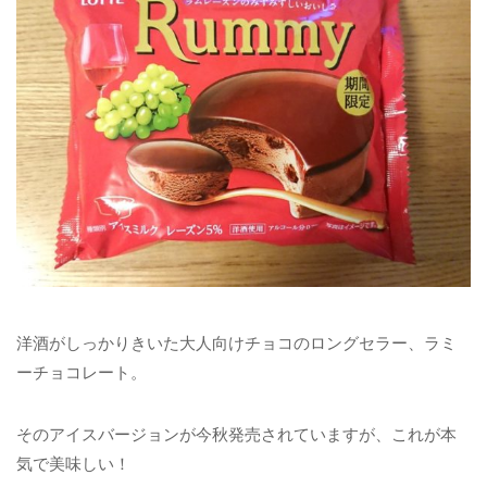
洋酒がしっかりきいた大人向けチョコのロングセラー、ラミ
ーチョコレート。
そのアイスバージョンが今秋発売されていますが、これが本
気で美味しい！