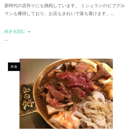
新時代の店作りにも挑戦しています。 ミシュランのビブグル
マンも獲得しており、お店もきれいで落ち着けます。...
続きを読む
...
和食