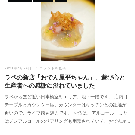
2021年6月24日
コメントを投稿
ラペの新店「おでん屋平ちゃん」。遊び心と
生産者への感謝に溢れていました
ラペからほど近い日本橋室町エリア。地下一階です。 店内は
テーブルとカウンター席。カウンターはキッチンとの距離が
近いので、ライブ感も魅力です。 お酒は、アルコール、また
はノンアルコールのペアリングも用意されていて、おでん屋...